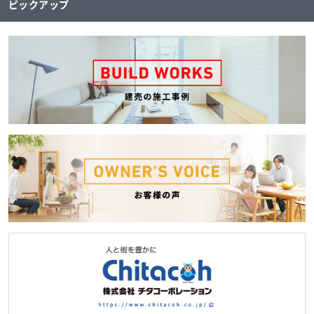
ピックアップ