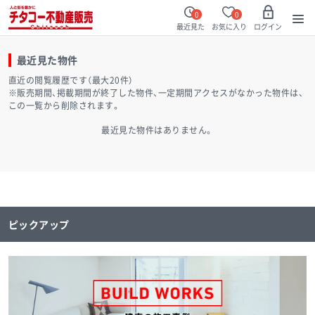
0
0
最近見た
お気に入り
ログイン
最近見た物件
直近の閲覧履歴です（最大20件）
※販売期間、掲載期間が終了した物件、一定期間アクセスがなかった物件は、
この一覧から削除されます。
最近見た物件はありません。
ピックアップ