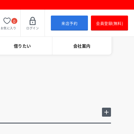
0
来店予約
会員登録(無料)
お気に入り
ログイン
借りたい
会社案内