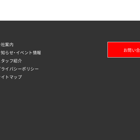
会社案内
お問い合
お知らせ・イベント情報
スタッフ紹介
プライバシーポリシー
サイトマップ