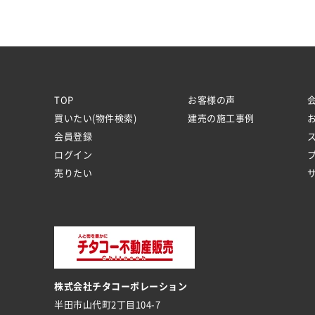
TOP
お客様の声
買いたい(物件検索)
建売の施工事例
会員登録
ログイン
売りたい
株式会社チタコーポレーション
半田市山代町2丁目104-7