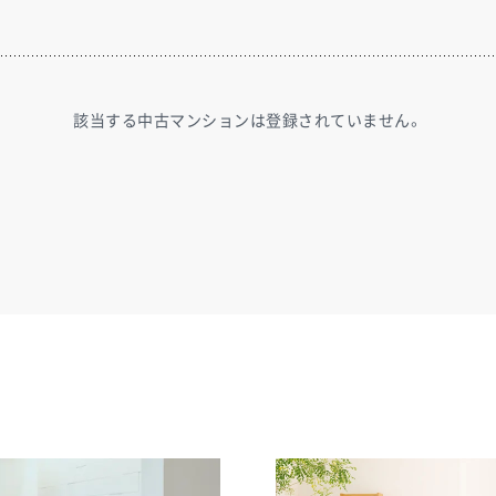
該当する中古マンションは登録されていません。