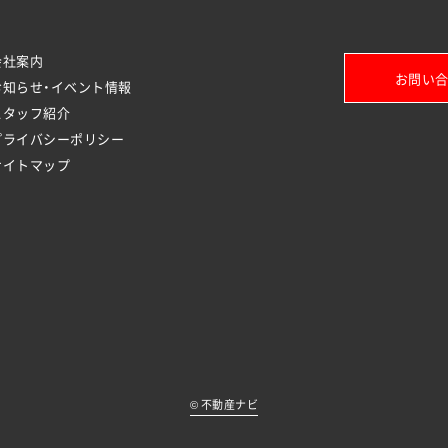
会社案内
お問い合
お知らせ・イベント情報
スタッフ紹介
プライバシーポリシー
サイトマップ
©
不動産ナビ