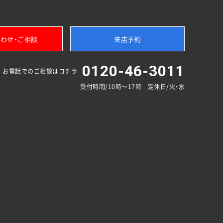
わせ・ご相談
来店予約
0120-46-3011
お電話でのご相談はコチラ
受付時間/10時～17時 定休日/火・水