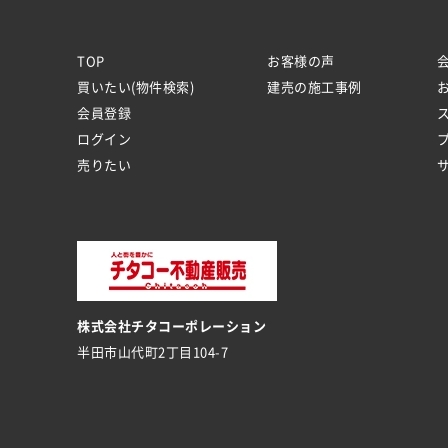
TOP
お客様の声
買いたい(物件検索)
建売の施工事例
会員登録
ログイン
売りたい
株式会社チタコーポレーション
半田市山代町2丁目104-7