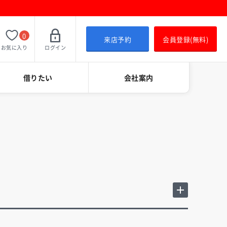
0
来店予約
会員登録(無料)
お気に入り
ログイン
借りたい
会社案内